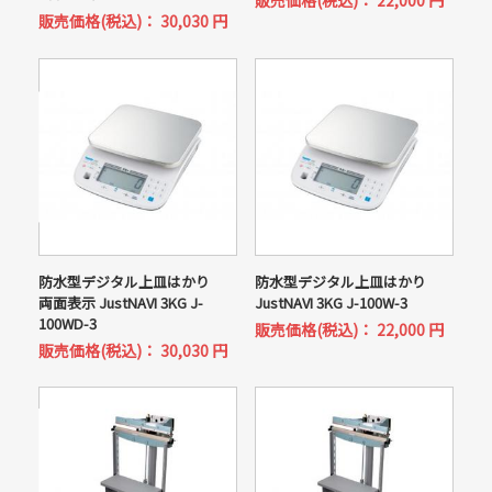
販売価格(税込)：
22,000
円
販売価格(税込)：
30,030
円
防水型デジタル上皿はかり
防水型デジタル上皿はかり
両面表示 JustNAVI 3KG J-
JustNAVI 3KG J-100W-3
100WD-3
販売価格(税込)：
22,000
円
販売価格(税込)：
30,030
円