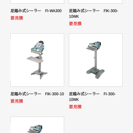
足踏み式シーラー FI-WA300
足踏み式シーラー FIK-300-
10WK
要見積
要見積
足踏み式シーラー FIK-300-10
足踏み式シーラー FI-300-
10WK
要見積
要見積