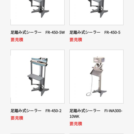
足踏み式シーラー FR-450-5W
足踏み式シーラー FR-450-5
要見積
要見積
足踏み式シーラー FR-450-2
足踏み式シーラー FI-WA300-
10WK
要見積
要見積