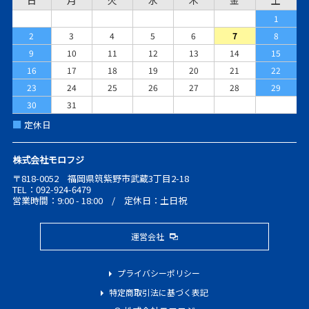
1
2
3
4
5
6
7
8
9
10
11
12
13
14
15
16
17
18
19
20
21
22
23
24
25
26
27
28
29
30
31
■
定休日
株式会社モロフジ
〒818-0052 福岡県筑紫野市武蔵3丁目2-18
TEL：092-924-6479
営業時間：9:00 - 18:00 / 定休日：土日祝
運営会社
プライバシーポリシー
特定商取引法に基づく表記