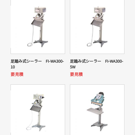
足踏み式シーラー FI-WA300-
足踏み式シーラー FI-WA300-
10
5W
要見積
要見積