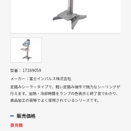
17169059
型番：
メーカー：富士インパルス株式会社
足踏みシーラータイプで、軽い足踏み操作で強力なシーリングが
行えます。加熱・冷却時間をランプの色表示と終了音でわかり、
食品加工の袋等でよく使用されているシリーズです。
販売価格
要見積