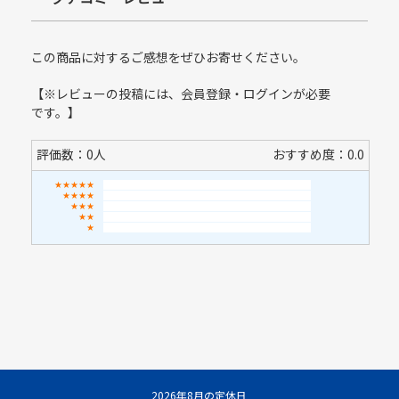
この商品に対するご感想をぜひお寄せください。
【※レビューの投稿には、会員登録・ログインが必要
です。】
評価数：0人
おすすめ度：0.0
★★★★★
★★★★
★★★
★★
★
2026年8月の定休日