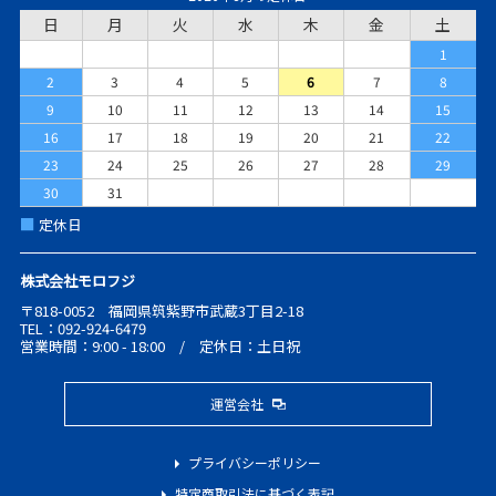
日
月
火
水
木
金
土
1
2
3
4
5
6
7
8
9
10
11
12
13
14
15
16
17
18
19
20
21
22
23
24
25
26
27
28
29
30
31
■
定休日
株式会社モロフジ
〒818-0052 福岡県筑紫野市武蔵3丁目2-18
TEL：092-924-6479
営業時間：9:00 - 18:00 / 定休日：土日祝
運営会社
プライバシーポリシー
特定商取引法に基づく表記