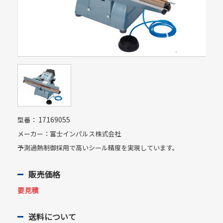
17169055
型番：
メーカー：富士インパルス株式会社
予測過熱制御採用で高いシール精度を実現しています。
販売価格
要見積
送料について